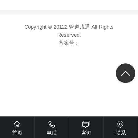
Copyright © 20122 管道疏通 All Rights
Reserved.
备案号：
首页
电话
咨询
联系