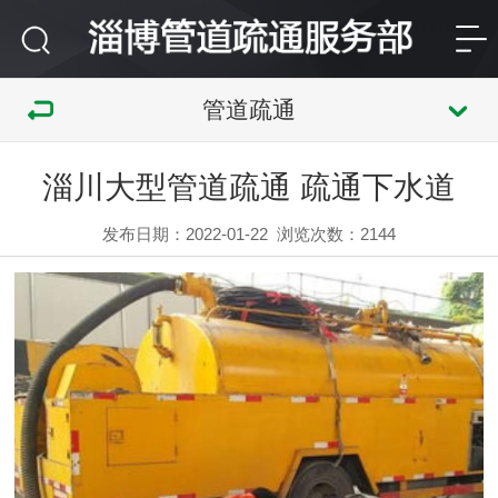
管道疏通
淄川大型管道疏通 疏通下水道
发布日期：2022-01-22
浏览次数：
2144