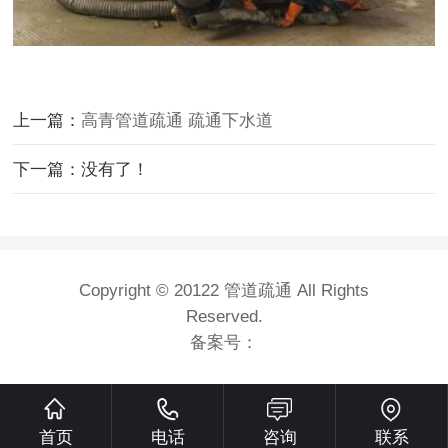
上一篇：
高青管道疏通 疏通下水道
下一篇：没有了！
Copyright © 20122 管道疏通 All Rights
Reserved.
备案号：
首页
电话
咨询
联系